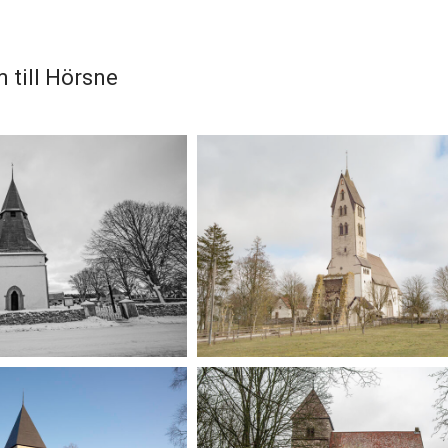
 till Hörsne