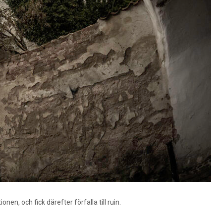
n, och fick därefter förfalla till ruin.