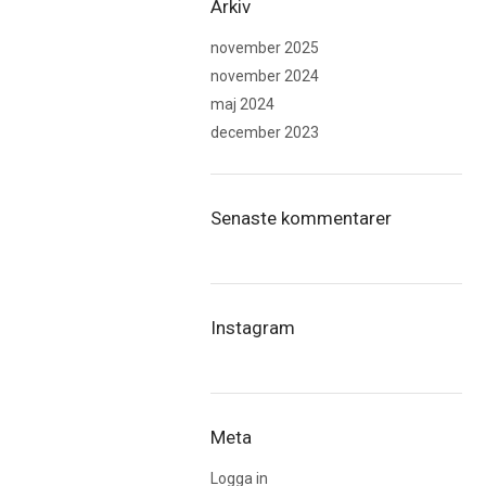
Arkiv
november 2025
november 2024
maj 2024
december 2023
Senaste kommentarer
Instagram
Meta
Logga in