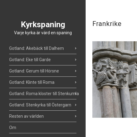
Kyrkspaning
Frankrike
Varje kyrka är värd en spaning
Gotland: Akebäck till Dalhem
Gotland: Eke till Garde
Gotland: Gerum till Hörsne
Gotland: Klinte till Roma
Gotland: Roma kloster till Stenkumla
Gotland: Stenkyrka till Östergarn
Resten av världen
Om