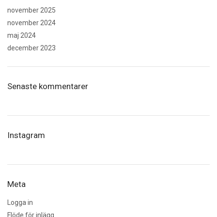
november 2025
november 2024
maj 2024
december 2023
Senaste kommentarer
Instagram
Meta
Logga in
Flöde för inlägg